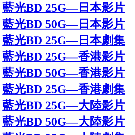
藍光BD 25G—日本影片
藍光BD 50G—日本影片
藍光BD 25G—日本劇集
藍光BD 25G—香港影片
藍光BD 50G—香港影片
藍光BD 25G—香港劇集
藍光BD 25G—大陸影片
藍光BD 50G—大陸影片