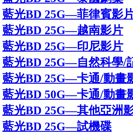
藍光BD 25G—菲律賓影
藍光BD 25G—越南影片
藍光BD 25G—印尼影片
藍光BD 25G—自然科學/
藍光BD 25G—卡通/動畫
藍光BD 50G—卡通/動畫
藍光BD 25G—其他亞洲
藍光BD 25G—試機碟