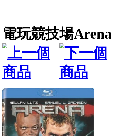
電玩競技場Arena