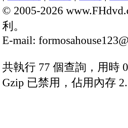
© 2005-2026 www.F
利。
E-mail:
formosahouse123@
共執行 77 個查詢，用時 0.
Gzip 已禁用，佔用內存 2.7