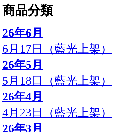
商品分類
26年6月
6月17日（藍光上架）
26年5月
5月18日（藍光上架）
26年4月
4月23日（藍光上架）
26年3月