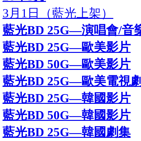
3月1日（藍光上架）
藍光BD 25G—演唱會/音
藍光BD 25G—歐美影片
藍光BD 50G—歐美影片
藍光BD 25G—歐美電視
藍光BD 25G—韓國影片
藍光BD 50G—韓國影片
藍光BD 25G—韓國劇集