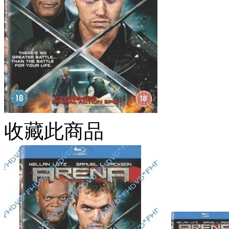
收藏此商品