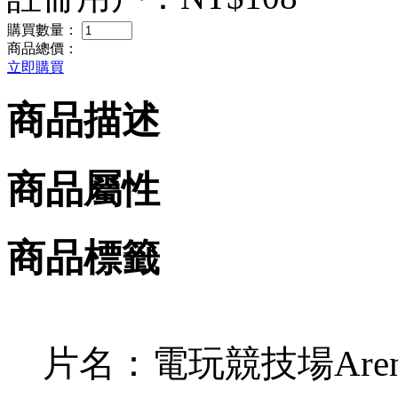
購買數量：
商品總價：
立即購買
商品描述
商品屬性
商品標籤
片名：電玩競技場Aren