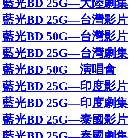
藍光BD 25G—大陸劇集
藍光BD 25G—台灣影片
藍光BD 50G—台灣影片
藍光BD 25G—台灣劇集
藍光BD 50G—演唱會
藍光BD 25G—印度影片
藍光BD 25G—印度劇集
藍光BD 25G—泰國影片
藍光BD 25G—泰國劇集