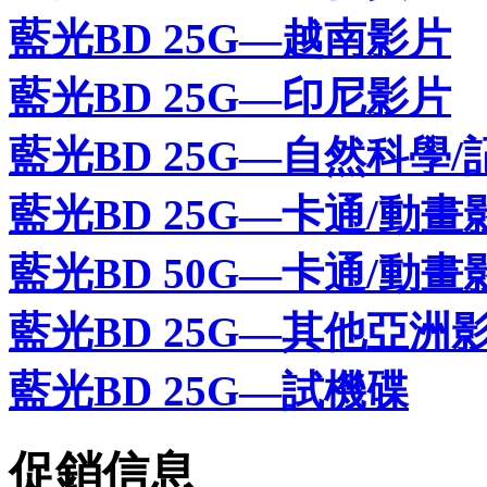
藍光BD 25G—越南影片
藍光BD 25G—印尼影片
藍光BD 25G—自然科學/
藍光BD 25G—卡通/動畫
藍光BD 50G—卡通/動畫
藍光BD 25G—其他亞洲
藍光BD 25G—試機碟
促銷信息