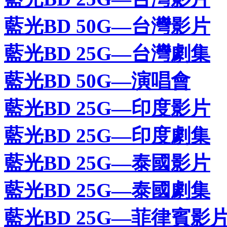
藍光BD 50G—台灣影片
藍光BD 25G—台灣劇集
藍光BD 50G—演唱會
藍光BD 25G—印度影片
藍光BD 25G—印度劇集
藍光BD 25G—泰國影片
藍光BD 25G—泰國劇集
藍光BD 25G—菲律賓影