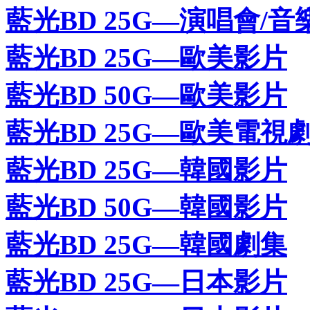
藍光BD 25G—演唱會/音
藍光BD 25G—歐美影片
藍光BD 50G—歐美影片
藍光BD 25G—歐美電視
藍光BD 25G—韓國影片
藍光BD 50G—韓國影片
藍光BD 25G—韓國劇集
藍光BD 25G—日本影片