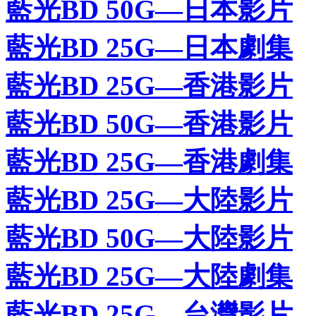
藍光BD 50G—日本影片
藍光BD 25G—日本劇集
藍光BD 25G—香港影片
藍光BD 50G—香港影片
藍光BD 25G—香港劇集
藍光BD 25G—大陸影片
藍光BD 50G—大陸影片
藍光BD 25G—大陸劇集
藍光BD 25G—台灣影片