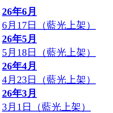
26年6月
6月17日（藍光上架）
26年5月
5月18日（藍光上架）
26年4月
4月23日（藍光上架）
26年3月
3月1日（藍光上架）