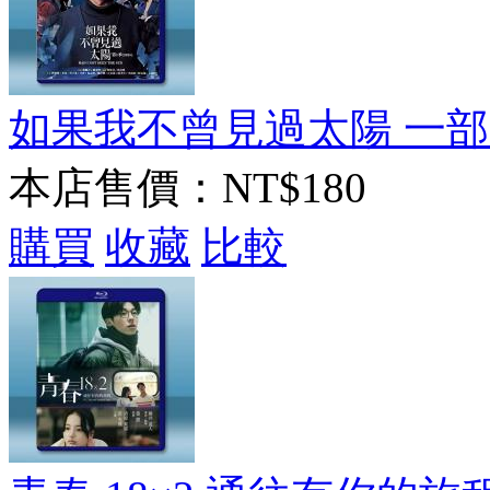
如果我不曾見過太陽 一部曲 (2
本店售價：
NT$180
購買
收藏
比較