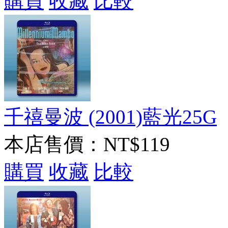
購買
收藏
比較
千禧曼波 (2001)藍光25G
本店售價：
NT$119
購買
收藏
比較