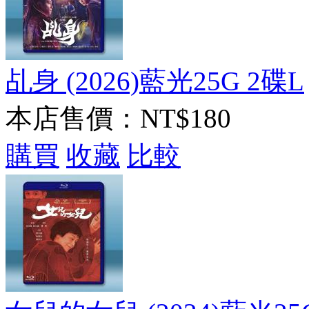
乩身 (2026)藍光25G 2碟L
本店售價：
NT$180
購買
收藏
比較