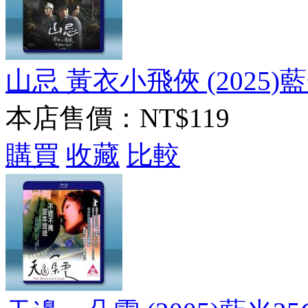
山忌 黃衣小飛俠 (2025)藍
本店售價：
NT$119
購買
收藏
比較