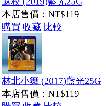
返校 (2019)藍光25G
本店售價：
NT$119
購買
收藏
比較
林北小舞 (2017)藍光25G
本店售價：
NT$119