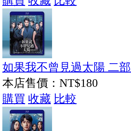
購買
收藏
比較
如果我不曾見過太陽 二部曲 (2
本店售價：
NT$180
購買
收藏
比較