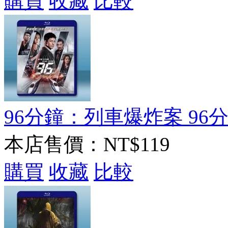
購買
收藏
比較
96分鐘：列車爆炸案 96分鐘 
本店售價：
NT$119
購買
收藏
比較