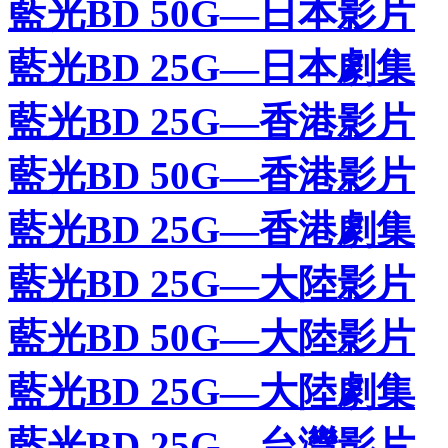
藍光BD 50G—日本影片
藍光BD 25G—日本劇集
藍光BD 25G—香港影片
藍光BD 50G—香港影片
藍光BD 25G—香港劇集
藍光BD 25G—大陸影片
藍光BD 50G—大陸影片
藍光BD 25G—大陸劇集
藍光BD 25G—台灣影片