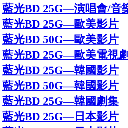
藍光BD 25G—演唱會/音
藍光BD 25G—歐美影片
藍光BD 50G—歐美影片
藍光BD 25G—歐美電視
藍光BD 25G—韓國影片
藍光BD 50G—韓國影片
藍光BD 25G—韓國劇集
藍光BD 25G—日本影片