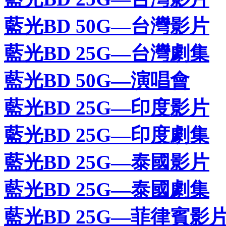
藍光BD 50G—台灣影片
藍光BD 25G—台灣劇集
藍光BD 50G—演唱會
藍光BD 25G—印度影片
藍光BD 25G—印度劇集
藍光BD 25G—泰國影片
藍光BD 25G—泰國劇集
藍光BD 25G—菲律賓影