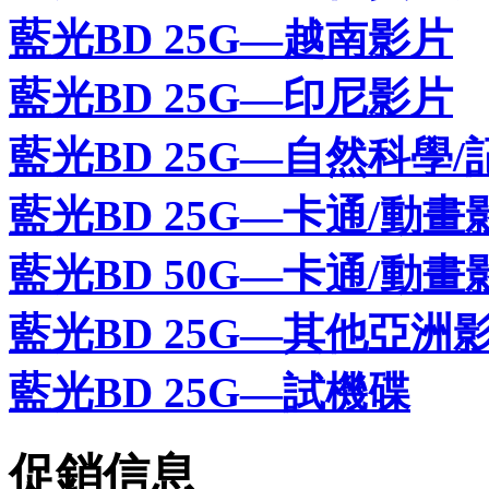
藍光BD 25G—越南影片
藍光BD 25G—印尼影片
藍光BD 25G—自然科學/
藍光BD 25G—卡通/動畫
藍光BD 50G—卡通/動畫
藍光BD 25G—其他亞洲
藍光BD 25G—試機碟
促銷信息