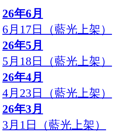
26年6月
6月17日（藍光上架）
26年5月
5月18日（藍光上架）
26年4月
4月23日（藍光上架）
26年3月
3月1日（藍光上架）