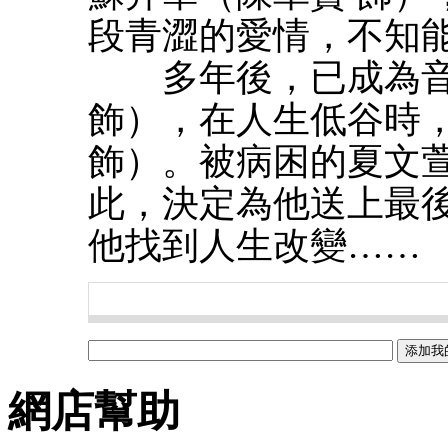
段青澀的愛情，不知
多年後，已成為音
飾），在人生低谷時
飾）。被病困的夏文
此，決定為他送上最
他找到人生改變……
網店幫助