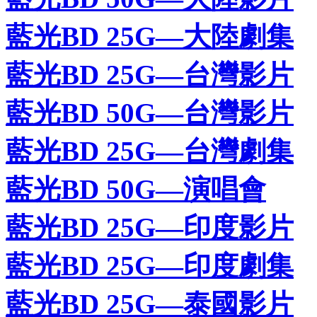
藍光BD 25G—大陸劇集
藍光BD 25G—台灣影片
藍光BD 50G—台灣影片
藍光BD 25G—台灣劇集
藍光BD 50G—演唱會
藍光BD 25G—印度影片
藍光BD 25G—印度劇集
藍光BD 25G—泰國影片