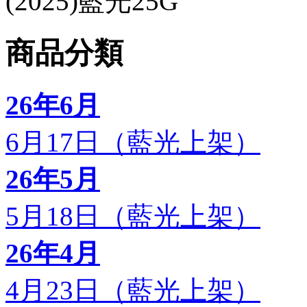
(2025)藍光25G
商品分類
26年6月
6月17日（藍光上架）
26年5月
5月18日（藍光上架）
26年4月
4月23日（藍光上架）