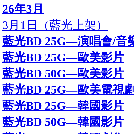
26年3月
3月1日（藍光上架）
藍光BD 25G—演唱會/音
藍光BD 25G—歐美影片
藍光BD 50G—歐美影片
藍光BD 25G—歐美電視
藍光BD 25G—韓國影片
藍光BD 50G—韓國影片