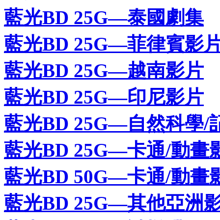
藍光BD 25G—泰國劇集
藍光BD 25G—菲律賓影
藍光BD 25G—越南影片
藍光BD 25G—印尼影片
藍光BD 25G—自然科學/
藍光BD 25G—卡通/動畫
藍光BD 50G—卡通/動畫
藍光BD 25G—其他亞洲