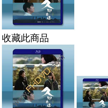
收藏此商品