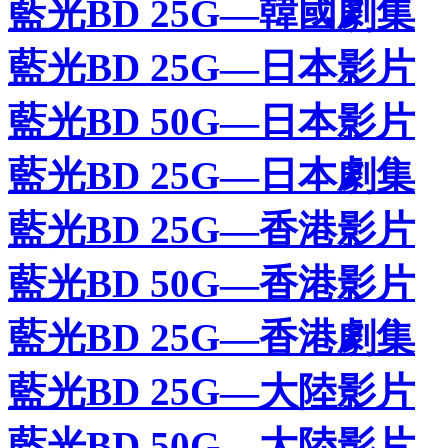
藍光BD 25G—韓國劇集
藍光BD 25G—日本影片
藍光BD 50G—日本影片
藍光BD 25G—日本劇集
藍光BD 25G—香港影片
藍光BD 50G—香港影片
藍光BD 25G—香港劇集
藍光BD 25G—大陸影片
藍光BD 50G—大陸影片