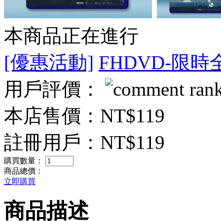
本商品正在進行
[優惠活動]
FHDVD-限時
用戶評價：
本店售價：
NT$119
註冊用戶：
NT$119
購買數量：
商品總價：
立即購買
商品描述