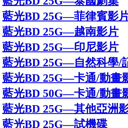
藍光BD 25G—泰國劇集
藍光BD 25G—菲律賓影
藍光BD 25G—越南影片
藍光BD 25G—印尼影片
藍光BD 25G—自然科學/
藍光BD 25G—卡通/動畫
藍光BD 50G—卡通/動畫
藍光BD 25G—其他亞洲
藍光BD 25G—試機碟