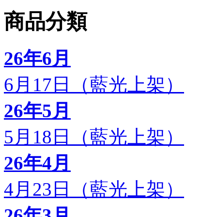
商品分類
26年6月
6月17日（藍光上架）
26年5月
5月18日（藍光上架）
26年4月
4月23日（藍光上架）
26年3月