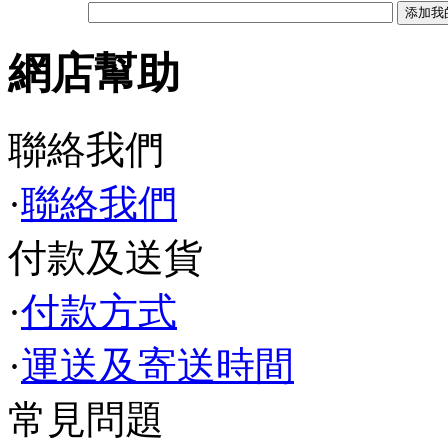
網店幫助
聯絡我們
·
聯絡我們
付款及送貨
·
付款方式
·
運送及寄送時間
常見問題