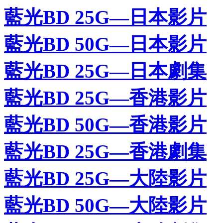
藍光BD 25G—日本影片
藍光BD 50G—日本影片
藍光BD 25G—日本劇集
藍光BD 25G—香港影片
藍光BD 50G—香港影片
藍光BD 25G—香港劇集
藍光BD 25G—大陸影片
藍光BD 50G—大陸影片