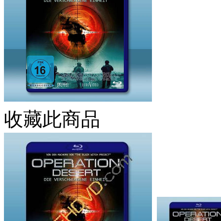
收藏此商品