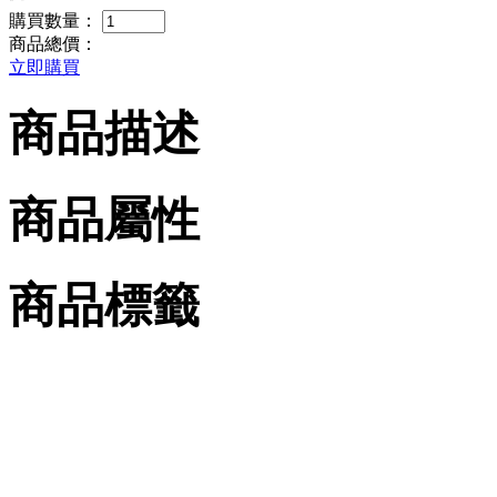
購買數量：
商品總價：
立即購買
商品描述
商品屬性
商品標籤