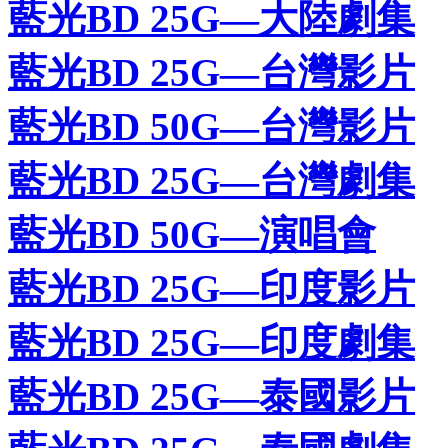
藍光BD 25G—大陸劇集
藍光BD 25G—台灣影片
藍光BD 50G—台灣影片
藍光BD 25G—台灣劇集
藍光BD 50G—演唱會
藍光BD 25G—印度影片
藍光BD 25G—印度劇集
藍光BD 25G—泰國影片