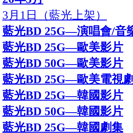
3月1日（藍光上架）
藍光BD 25G—演唱會/音
藍光BD 25G—歐美影片
藍光BD 50G—歐美影片
藍光BD 25G—歐美電視
藍光BD 25G—韓國影片
藍光BD 50G—韓國影片
藍光BD 25G—韓國劇集